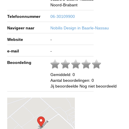
Noord-Brabant
Telefoonnummer
06-30109900
Navigeer naar
Nobilis Design in Baarle-Nassau
Website
-
e-mail
-
Beoordeling
Gemiddeld:
0
Aantal beoordelingen:
0
Jij beoordeelde
Nog niet beoordeeld