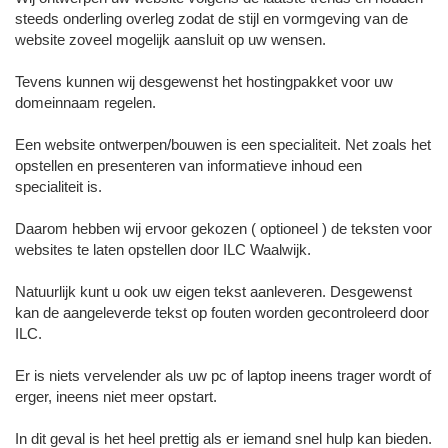
steeds onderling overleg zodat de stijl en vormgeving van de
website zoveel mogelijk aansluit op uw wensen.
Tevens kunnen wij desgewenst het hostingpakket voor uw
domeinnaam regelen.
Een website ontwerpen/bouwen is een specialiteit. Net zoals het
opstellen en presenteren van informatieve inhoud een
specialiteit is.
Daarom hebben wij ervoor gekozen ( optioneel ) de teksten voor
websites te laten opstellen door ILC Waalwijk.
Natuurlijk kunt u ook uw eigen tekst aanleveren. Desgewenst
kan de aangeleverde tekst op fouten worden gecontroleerd door
ILC.
Er is niets vervelender als uw pc of laptop ineens trager wordt of
erger, ineens niet meer opstart.
In dit geval is het heel prettig als er iemand snel hulp kan bieden.