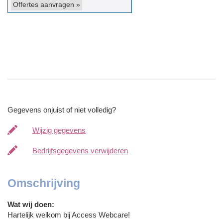
Gegevens onjuist of niet volledig?
Wijzig gegevens
Bedrijfsgegevens verwijderen
Omschrijving
Wat wij doen:
Hartelijk welkom bij Access Webcare!