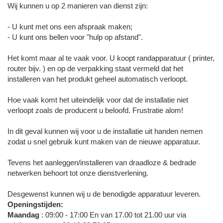
Wij kunnen u op 2 manieren van dienst zijn:
- U kunt met ons een afspraak maken;
- U kunt ons bellen voor "hulp op afstand".
Het komt maar al te vaak voor. U koopt randapparatuur ( printer,
router bijv. ) en op de verpakking staat vermeld dat het
installeren van het produkt geheel automatisch verloopt.
Hoe vaak komt het uiteindelijk voor dat de installatie niet
verloopt zoals de producent u beloofd. Frustratie alom!
In dit geval kunnen wij voor u de installatie uit handen nemen
zodat u snel gebruik kunt maken van de nieuwe apparatuur.
Tevens het aanleggen/installeren van draadloze & bedrade
netwerken behoort tot onze dienstverlening.
Desgewenst kunnen wij u de benodigde apparatuur leveren.
Openingstijden:
Maandag
: 09:00 - 17:00 En van 17.00 tot 21.00 uur via