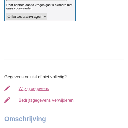
Gegevens onjuist of niet volledig?
Wijzig gegevens
Bedrijfsgegevens verwijderen
Omschrijving