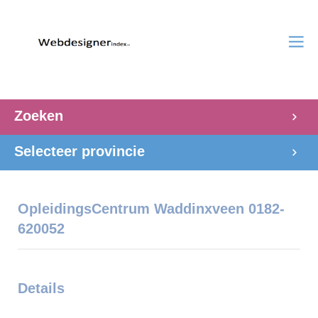
Zoeken
Selecteer provincie
OpleidingsCentrum Waddinxveen 0182-
620052
Details