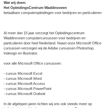
Wat wij doen:
Het OpleidingsCentrum Waddinxveen
betaalbare computeropleidingen voor bedrijven en particulieren
Al meer dan 15 jaar verzorgt het Opleidingscentrum
Waddinxveen computercursussen voor bedrijven en
particulieren door heel Nederland. Naast onze Microsoft Office
cursussen verzorgen wij de Adobe cursussen Photoshop,
Indesign en Illustrator.
voor alle Microsoft Office cursussen:
- cursus Microsoft Excel
- cursus Microsoft Word
- cursus Microsoft Access
- cursus Microsoft PowerPoint
- cursus Microsoft Outlook
In de afgelopen jaren richten wij ons ook steeds meer op