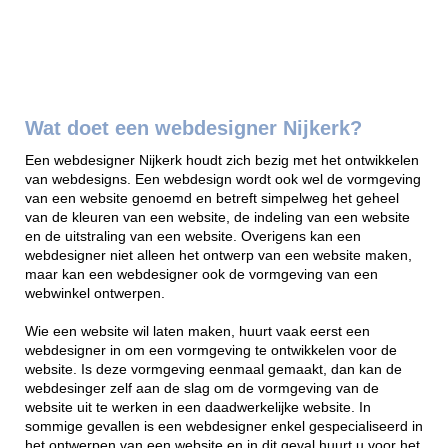
Wat doet een webdesigner Nijkerk?
Een webdesigner Nijkerk houdt zich bezig met het ontwikkelen
van webdesigns. Een webdesign wordt ook wel de vormgeving
van een website genoemd en betreft simpelweg het geheel
van de kleuren van een website, de indeling van een website
en de uitstraling van een website. Overigens kan een
webdesigner niet alleen het ontwerp van een website maken,
maar kan een webdesigner ook de vormgeving van een
webwinkel ontwerpen.
Wie een website wil laten maken, huurt vaak eerst een
webdesigner in om een vormgeving te ontwikkelen voor de
website. Is deze vormgeving eenmaal gemaakt, dan kan de
webdesinger zelf aan de slag om de vormgeving van de
website uit te werken in een daadwerkelijke website. In
sommige gevallen is een webdesigner enkel gespecialiseerd in
het ontwerpen van een website en in dit geval huurt u voor het