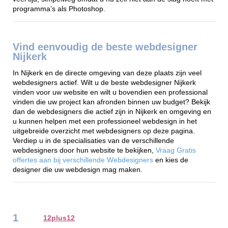
programma’s als Photoshop.
Vind eenvoudig de beste webdesigner
Nijkerk
In Nijkerk en de directe omgeving van deze plaats zijn veel
webdesigners actief. Wilt u de beste webdesigner Nijkerk
vinden voor uw website en wilt u bovendien een professional
vinden die uw project kan afronden binnen uw budget? Bekijk
dan de webdesigners die actief zijn in Nijkerk en omgeving en
u kunnen helpen met een professioneel webdesign in het
uitgebreide overzicht met webdesigners op deze pagina.
Verdiep u in de specialisaties van de verschillende
webdesigners door hun website te bekijken,
Vraag Gratis
offertes aan bij verschillende Webdesigners
en kies de
designer die uw webdesign mag maken.
1
12plus12