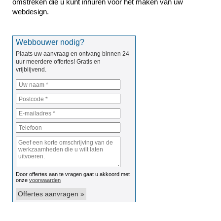
omstreken die u kunt inhuren voor het maken van uw 
webdesign.