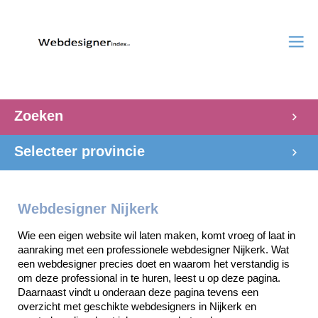
Zoeken
Selecteer provincie
Webdesigner Nijkerk
Wie een eigen website wil laten maken, komt vroeg of laat in 
aanraking met een professionele webdesigner Nijkerk. Wat 
een webdesigner precies doet en waarom het verstandig is 
om deze professional in te huren, leest u op deze pagina. 
Daarnaast vindt u onderaan deze pagina tevens een 
overzicht met geschikte webdesigners in Nijkerk en 