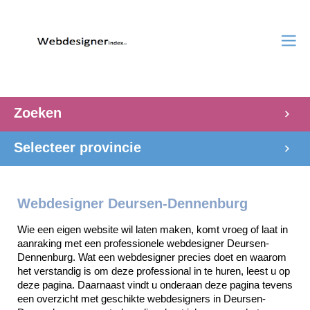
Zoeken
Selecteer provincie
Webdesigner Deursen-Dennenburg
Wie een eigen website wil laten maken, komt vroeg of laat in 
aanraking met een professionele webdesigner Deursen-
Dennenburg. Wat een webdesigner precies doet en waarom 
het verstandig is om deze professional in te huren, leest u op 
deze pagina. Daarnaast vindt u onderaan deze pagina tevens 
een overzicht met geschikte webdesigners in Deursen-