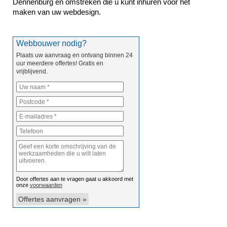
Dennenburg en omstreken die u kunt inhuren voor het 
maken van uw webdesign.