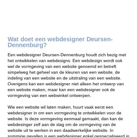
Wat doet een webdesigner Deursen-
Dennenburg?
Een webdesigner Deursen-Dennenburg houdt zich bezig met
het ontwikkelen van webdesigns. Een webdesign wordt ook
wel de vormgeving van een website genoemd en betreft
simpelweg het geheel van de kleuren van een website, de
indeling van een website en de uitstraling van een website.
Overigens kan een webdesigner niet alleen het ontwerp van
een website maken, maar kan een webdesigner ook de
vormgeving van een webwinkel ontwerpen.
Wie een website wil laten maken, huurt vaak eerst een
webdesigner in om een vormgeving te ontwikkelen voor de
website. Is deze vormgeving eenmaal gemaakt, dan kan de
webdesinger zelf aan de slag om de vormgeving van de
website uit te werken in een daadwerkelijke website. In
sommige gevallen is een webdesigner enkel gespecialiseerd in