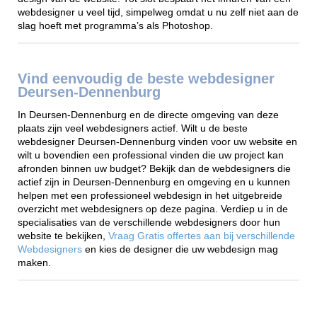
webdesigner u veel tijd, simpelweg omdat u nu zelf niet aan de
slag hoeft met programma’s als Photoshop.
Vind eenvoudig de beste webdesigner
Deursen-Dennenburg
In Deursen-Dennenburg en de directe omgeving van deze
plaats zijn veel webdesigners actief. Wilt u de beste
webdesigner Deursen-Dennenburg vinden voor uw website en
wilt u bovendien een professional vinden die uw project kan
afronden binnen uw budget? Bekijk dan de webdesigners die
actief zijn in Deursen-Dennenburg en omgeving en u kunnen
helpen met een professioneel webdesign in het uitgebreide
overzicht met webdesigners op deze pagina. Verdiep u in de
specialisaties van de verschillende webdesigners door hun
website te bekijken,
Vraag Gratis offertes aan bij verschillende
Webdesigners
en kies de designer die uw webdesign mag
maken.