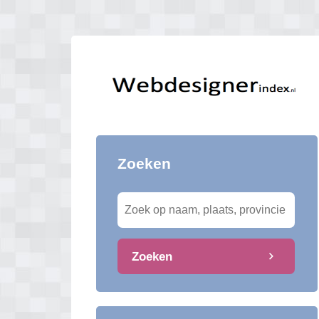
Zoeken
Zoeken