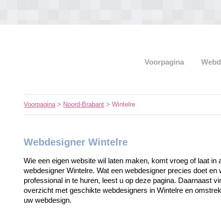
Voorpagina
Webd
Voorpagina
>
Noord-Brabant
> Wintelre
Webdesigner Wintelre
Wie een eigen website wil laten maken, komt vroeg of laat in 
webdesigner Wintelre. Wat een webdesigner precies doet en 
professional in te huren, leest u op deze pagina. Daarnaast v
overzicht met geschikte webdesigners in Wintelre en omstrek
uw webdesign.