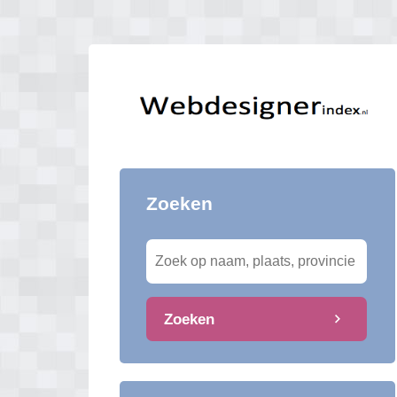
Zoeken
Zoeken