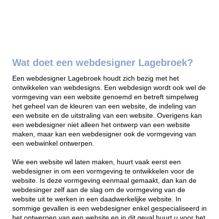
Wat doet een webdesigner Lagebroek?
Een webdesigner Lagebroek houdt zich bezig met het
ontwikkelen van webdesigns. Een webdesign wordt ook wel de
vormgeving van een website genoemd en betreft simpelweg
het geheel van de kleuren van een website, de indeling van
een website en de uitstraling van een website. Overigens kan
een webdesigner niet alleen het ontwerp van een website
maken, maar kan een webdesigner ook de vormgeving van
een webwinkel ontwerpen.
Wie een website wil laten maken, huurt vaak eerst een
webdesigner in om een vormgeving te ontwikkelen voor de
website. Is deze vormgeving eenmaal gemaakt, dan kan de
webdesinger zelf aan de slag om de vormgeving van de
website uit te werken in een daadwerkelijke website. In
sommige gevallen is een webdesigner enkel gespecialiseerd in
het ontwerpen van een website en in dit geval huurt u voor het