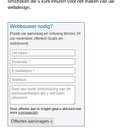
omstreken die u kunt inhuren voor het maken van uw 
webdesign.