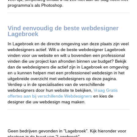
programma’s als Photoshop.
Vind eenvoudig de beste webdesigner
Lagebroek
In Lagebroek en de directe omgeving van deze plaats zijn veel
webdesigners actief. Wilt u de beste webdesigner Lagebroek
vinden voor uw website en wilt u bovendien een professional
vinden die uw project kan afronden binnen uw budget? Bekijk
dan de webdesigners die actief zijn in Lagebroek en omgeving
en u kunnen helpen met een professioneel webdesign in het
uitgebreide overzicht met webdesigners op deze pagina.
Verdiep u in de specialisaties van de verschillende
webdesigners door hun website te bekijken,
Vraag Gratis
offertes aan bij verschillende Webdesigners
en kies de
designer die uw webdesign mag maken.
Geen bedrijven gevonden in "Lagebroek". Kijk hieronder voor
plaatsen in de buurt van "Lagebroek".