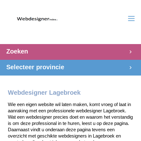
Zoeken
Selecteer provincie
Webdesigner Lagebroek
Wie een eigen website wil laten maken, komt vroeg of laat in 
aanraking met een professionele webdesigner Lagebroek. 
Wat een webdesigner precies doet en waarom het verstandig 
is om deze professional in te huren, leest u op deze pagina. 
Daarnaast vindt u onderaan deze pagina tevens een 
overzicht met geschikte webdesigners in Lagebroek en 