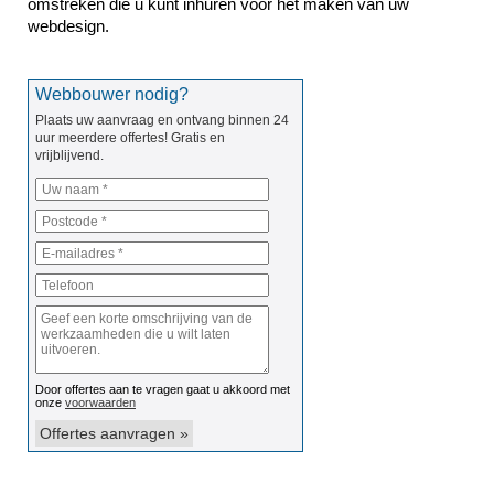
omstreken die u kunt inhuren voor het maken van uw 
webdesign.