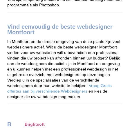
programma’s als Photoshop.
Vind eenvoudig de beste webdesigner
Montfoort
In Montfoort en de directe omgeving van deze plaats zijn veel
webdesigners actief. Wilt u de beste webdesigner Montfoort
vinden voor uw website en wilt u bovendien een professional
vinden die uw project kan afronden binnen uw budget? Bekijk
dan de webdesigners die actief zijn in Montfoort en omgeving
en u kunnen helpen met een professioneel webdesign in het
uitgebreide overzicht met webdesigners op deze pagina.
Verdiep u in de specialisaties van de verschillende
webdesigners door hun website te bekijken,
Vraag Gratis
offertes aan bij verschillende Webdesigners
en kies de
designer die uw webdesign mag maken.
B
Brightsoft