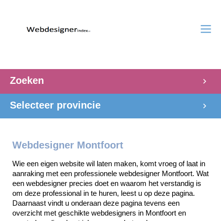
Zoeken
Selecteer provincie
Webdesigner Montfoort
Wie een eigen website wil laten maken, komt vroeg of laat in 
aanraking met een professionele webdesigner Montfoort. Wat 
een webdesigner precies doet en waarom het verstandig is 
om deze professional in te huren, leest u op deze pagina. 
Daarnaast vindt u onderaan deze pagina tevens een 
overzicht met geschikte webdesigners in Montfoort en 