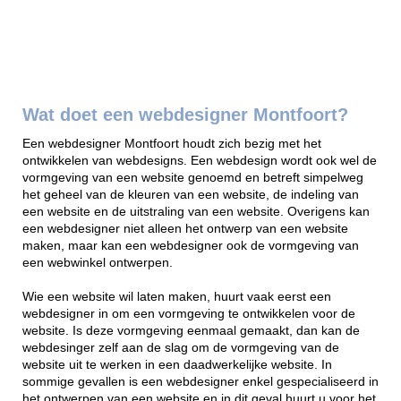
Wat doet een webdesigner Montfoort?
Een webdesigner Montfoort houdt zich bezig met het
ontwikkelen van webdesigns. Een webdesign wordt ook wel de
vormgeving van een website genoemd en betreft simpelweg
het geheel van de kleuren van een website, de indeling van
een website en de uitstraling van een website. Overigens kan
een webdesigner niet alleen het ontwerp van een website
maken, maar kan een webdesigner ook de vormgeving van
een webwinkel ontwerpen.
Wie een website wil laten maken, huurt vaak eerst een
webdesigner in om een vormgeving te ontwikkelen voor de
website. Is deze vormgeving eenmaal gemaakt, dan kan de
webdesinger zelf aan de slag om de vormgeving van de
website uit te werken in een daadwerkelijke website. In
sommige gevallen is een webdesigner enkel gespecialiseerd in
het ontwerpen van een website en in dit geval huurt u voor het