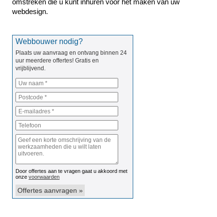
omstreken die u kunt inhuren voor het maken van uw 
webdesign.