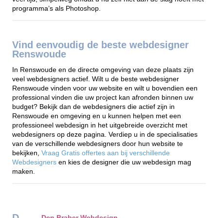
programma’s als Photoshop.
Vind eenvoudig de beste webdesigner
Renswoude
In Renswoude en de directe omgeving van deze plaats zijn
veel webdesigners actief. Wilt u de beste webdesigner
Renswoude vinden voor uw website en wilt u bovendien een
professional vinden die uw project kan afronden binnen uw
budget? Bekijk dan de webdesigners die actief zijn in
Renswoude en omgeving en u kunnen helpen met een
professioneel webdesign in het uitgebreide overzicht met
webdesigners op deze pagina. Verdiep u in de specialisaties
van de verschillende webdesigners door hun website te
bekijken,
Vraag Gratis offertes aan bij verschillende
Webdesigners
en kies de designer die uw webdesign mag
maken.
D
Den Braber Webdesign