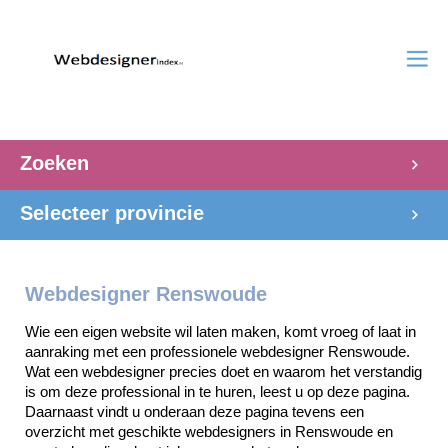
Zoeken
Selecteer provincie
Webdesigner Renswoude
Wie een eigen website wil laten maken, komt vroeg of laat in 
aanraking met een professionele webdesigner Renswoude. 
Wat een webdesigner precies doet en waarom het verstandig 
is om deze professional in te huren, leest u op deze pagina. 
Daarnaast vindt u onderaan deze pagina tevens een 
overzicht met geschikte webdesigners in Renswoude en 