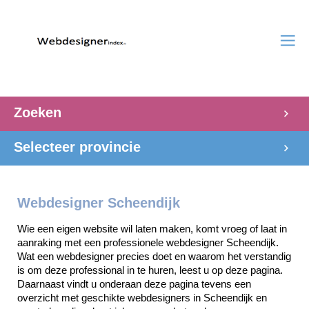
Zoeken
Selecteer provincie
Webdesigner Scheendijk
Wie een eigen website wil laten maken, komt vroeg of laat in 
aanraking met een professionele webdesigner Scheendijk. 
Wat een webdesigner precies doet en waarom het verstandig 
is om deze professional in te huren, leest u op deze pagina. 
Daarnaast vindt u onderaan deze pagina tevens een 
overzicht met geschikte webdesigners in Scheendijk en 