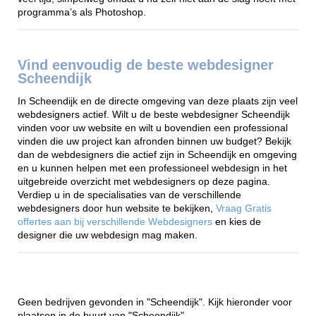
programma’s als Photoshop.
Vind eenvoudig de beste webdesigner
Scheendijk
In Scheendijk en de directe omgeving van deze plaats zijn veel
webdesigners actief. Wilt u de beste webdesigner Scheendijk
vinden voor uw website en wilt u bovendien een professional
vinden die uw project kan afronden binnen uw budget? Bekijk
dan de webdesigners die actief zijn in Scheendijk en omgeving
en u kunnen helpen met een professioneel webdesign in het
uitgebreide overzicht met webdesigners op deze pagina.
Verdiep u in de specialisaties van de verschillende
webdesigners door hun website te bekijken,
Vraag Gratis
offertes aan bij verschillende Webdesigners
en kies de
designer die uw webdesign mag maken.
Geen bedrijven gevonden in "Scheendijk". Kijk hieronder voor
plaatsen in de buurt van "Scheendijk".