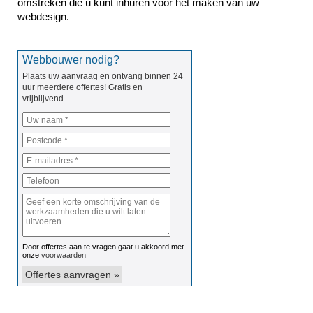
omstreken die u kunt inhuren voor het maken van uw 
webdesign.