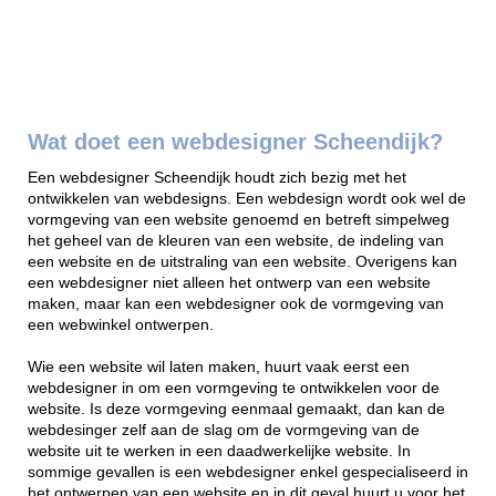
Wat doet een webdesigner Scheendijk?
Een webdesigner Scheendijk houdt zich bezig met het
ontwikkelen van webdesigns. Een webdesign wordt ook wel de
vormgeving van een website genoemd en betreft simpelweg
het geheel van de kleuren van een website, de indeling van
een website en de uitstraling van een website. Overigens kan
een webdesigner niet alleen het ontwerp van een website
maken, maar kan een webdesigner ook de vormgeving van
een webwinkel ontwerpen.
Wie een website wil laten maken, huurt vaak eerst een
webdesigner in om een vormgeving te ontwikkelen voor de
website. Is deze vormgeving eenmaal gemaakt, dan kan de
webdesinger zelf aan de slag om de vormgeving van de
website uit te werken in een daadwerkelijke website. In
sommige gevallen is een webdesigner enkel gespecialiseerd in
het ontwerpen van een website en in dit geval huurt u voor het