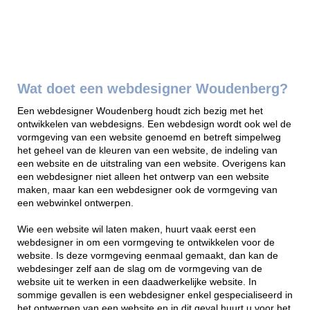
Wat doet een webdesigner Woudenberg?
Een webdesigner Woudenberg houdt zich bezig met het
ontwikkelen van webdesigns. Een webdesign wordt ook wel de
vormgeving van een website genoemd en betreft simpelweg
het geheel van de kleuren van een website, de indeling van
een website en de uitstraling van een website. Overigens kan
een webdesigner niet alleen het ontwerp van een website
maken, maar kan een webdesigner ook de vormgeving van
een webwinkel ontwerpen.
Wie een website wil laten maken, huurt vaak eerst een
webdesigner in om een vormgeving te ontwikkelen voor de
website. Is deze vormgeving eenmaal gemaakt, dan kan de
webdesinger zelf aan de slag om de vormgeving van de
website uit te werken in een daadwerkelijke website. In
sommige gevallen is een webdesigner enkel gespecialiseerd in
het ontwerpen van een website en in dit geval huurt u voor het