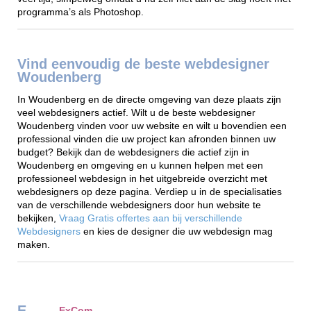
programma’s als Photoshop.
Vind eenvoudig de beste webdesigner
Woudenberg
In Woudenberg en de directe omgeving van deze plaats zijn
veel webdesigners actief. Wilt u de beste webdesigner
Woudenberg vinden voor uw website en wilt u bovendien een
professional vinden die uw project kan afronden binnen uw
budget? Bekijk dan de webdesigners die actief zijn in
Woudenberg en omgeving en u kunnen helpen met een
professioneel webdesign in het uitgebreide overzicht met
webdesigners op deze pagina. Verdiep u in de specialisaties
van de verschillende webdesigners door hun website te
bekijken,
Vraag Gratis offertes aan bij verschillende
Webdesigners
en kies de designer die uw webdesign mag
maken.
E
ExCom