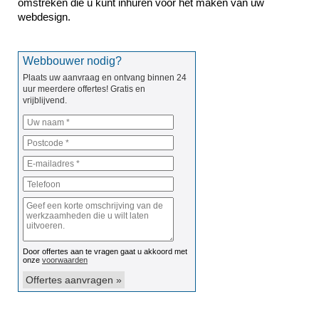
omstreken die u kunt inhuren voor het maken van uw 
webdesign.