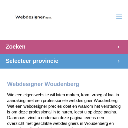
Zoeken
Selecteer provincie
Webdesigner Woudenberg
Wie een eigen website wil laten maken, komt vroeg of laat in 
aanraking met een professionele webdesigner Woudenberg. 
Wat een webdesigner precies doet en waarom het verstandig 
is om deze professional in te huren, leest u op deze pagina. 
Daarnaast vindt u onderaan deze pagina tevens een 
overzicht met geschikte webdesigners in Woudenberg en 