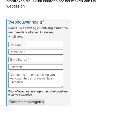
omstreken die u kunt inhuren voor het maken van uw 
webdesign.