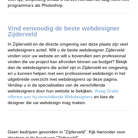
programma’s als Photoshop.
Vind eenvoudig de beste webdesigner
Zijderveld
In Zijderveld en de directe omgeving van deze plaats zijn veel
webdesigners actief. Wilt u de beste webdesigner Zijderveld
vinden voor uw website en wilt u bovendien een professional
vinden die uw project kan afronden binnen uw budget? Bekijk
dan de webdesigners die actief zijn in Zijderveld en omgeving
en u kunnen helpen met een professioneel webdesign in het
uitgebreide overzicht met webdesigners op deze pagina.
Verdiep u in de specialisaties van de verschillende
webdesigners door hun website te bekijken,
Vraag Gratis
offertes aan bij verschillende Webdesigners
en kies de
designer die uw webdesign mag maken.
Geen bedrijven gevonden in "Zijderveld". Kijk hieronder voor
plaatsen in de buurt van "Zijderveld".