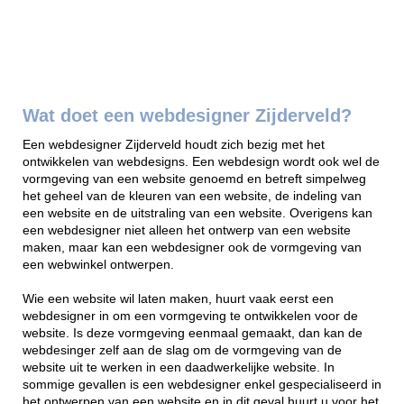
Wat doet een webdesigner Zijderveld?
Een webdesigner Zijderveld houdt zich bezig met het
ontwikkelen van webdesigns. Een webdesign wordt ook wel de
vormgeving van een website genoemd en betreft simpelweg
het geheel van de kleuren van een website, de indeling van
een website en de uitstraling van een website. Overigens kan
een webdesigner niet alleen het ontwerp van een website
maken, maar kan een webdesigner ook de vormgeving van
een webwinkel ontwerpen.
Wie een website wil laten maken, huurt vaak eerst een
webdesigner in om een vormgeving te ontwikkelen voor de
website. Is deze vormgeving eenmaal gemaakt, dan kan de
webdesinger zelf aan de slag om de vormgeving van de
website uit te werken in een daadwerkelijke website. In
sommige gevallen is een webdesigner enkel gespecialiseerd in
het ontwerpen van een website en in dit geval huurt u voor het