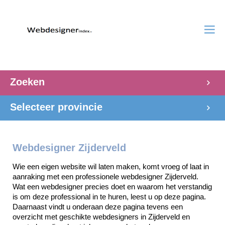
Zoeken
Selecteer provincie
Webdesigner Zijderveld
Wie een eigen website wil laten maken, komt vroeg of laat in 
aanraking met een professionele webdesigner Zijderveld. 
Wat een webdesigner precies doet en waarom het verstandig 
is om deze professional in te huren, leest u op deze pagina. 
Daarnaast vindt u onderaan deze pagina tevens een 
overzicht met geschikte webdesigners in Zijderveld en 