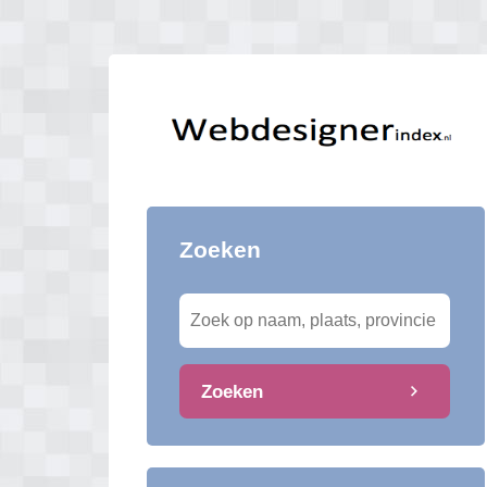
Zoeken
Zoeken