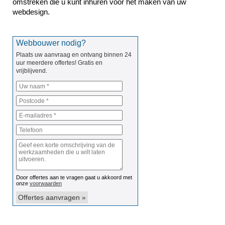
omstreken die u kunt inhuren voor het maken van uw 
webdesign.