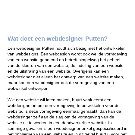
Wat doet een webdesigner Putten?
Een webdesigner Putten houdt zich bezig met het ontwikkelen
van webdesigns. Een webdesign wordt ook wel de vormgeving
van een website genoemd en betreft simpelweg het geheel
van de kleuren van een website, de indeling van een website
en de uitstraling van een website. Overigens kan een
webdesigner niet alleen het ontwerp van een website maken,
maar kan een webdesigner ook de vormgeving van een
webwinkel ontwerpen.
Wie een website wil laten maken, huurt vaak eerst een
webdesigner in om een vormgeving te ontwikkelen voor de
website. Is deze vormgeving eenmaal gemaakt, dan kan de
webdesinger zelf aan de slag om de vormgeving van de
website uit te werken in een daadwerkelijke website. In
sommige gevallen is een webdesigner enkel gespecialiseerd in
het ontwerpen van een website en in dit geval huurt u voor het