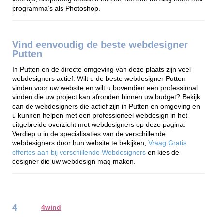
programma’s als Photoshop.
Vind eenvoudig de beste webdesigner
Putten
In Putten en de directe omgeving van deze plaats zijn veel
webdesigners actief. Wilt u de beste webdesigner Putten
vinden voor uw website en wilt u bovendien een professional
vinden die uw project kan afronden binnen uw budget? Bekijk
dan de webdesigners die actief zijn in Putten en omgeving en
u kunnen helpen met een professioneel webdesign in het
uitgebreide overzicht met webdesigners op deze pagina.
Verdiep u in de specialisaties van de verschillende
webdesigners door hun website te bekijken,
Vraag Gratis
offertes aan bij verschillende Webdesigners
en kies de
designer die uw webdesign mag maken.
4
4wind