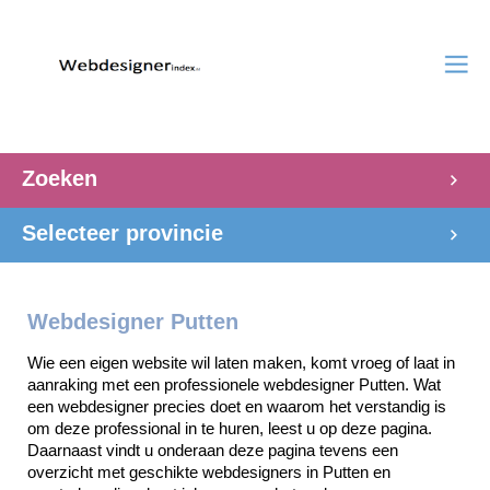
Zoeken
Selecteer provincie
Webdesigner Putten
Wie een eigen website wil laten maken, komt vroeg of laat in 
aanraking met een professionele webdesigner Putten. Wat 
een webdesigner precies doet en waarom het verstandig is 
om deze professional in te huren, leest u op deze pagina. 
Daarnaast vindt u onderaan deze pagina tevens een 
overzicht met geschikte webdesigners in Putten en 