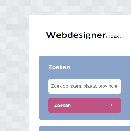
Zoeken
Zoeken